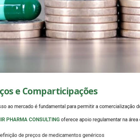
ços e Comparticipações
so ao mercado é fundamental para permitir a comercialização 
IR PHARMA CONSULTING
oferece apoio regulamentar na área
efinição de preços de medicamentos genéricos