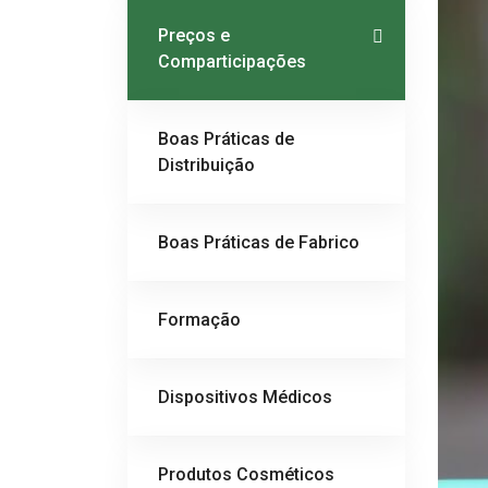
Preços e
Comparticipações
Boas Práticas de
Distribuição
Boas Práticas de Fabrico
Formação
Dispositivos Médicos
Produtos Cosméticos