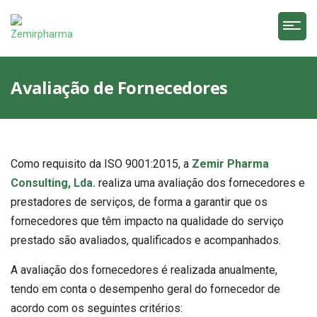
Avaliação de Fornecedores
Como requisito da ISO 9001:2015, a
Zemir Pharma
Consulting, Lda.
realiza uma avaliação dos fornecedores e
prestadores de serviços, de forma a garantir que os
fornecedores que têm impacto na qualidade do serviço
prestado são avaliados, qualificados e acompanhados.
A avaliação dos fornecedores é realizada anualmente,
tendo em conta o desempenho geral do fornecedor de
acordo com os seguintes critérios: