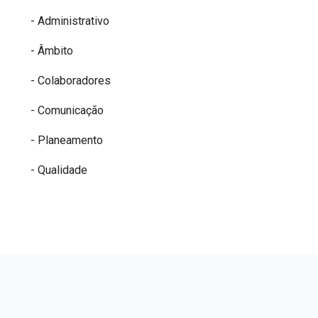
- Administrativo
- Âmbito
- Colaboradores
- Comunicação
- Planeamento
- Qualidade