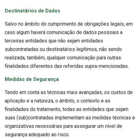
Destinatários de Dados
Salvo no âmbito do cumprimento de obrigações legais, em
caso algum haverá comunicação de dados pessoais a
terceiras entidades que não sejam entidades
subcontratadas ou destinatários legítimos, não sendo
realizada, também, qualquer comunicação para outras
finalidades diferentes das referidas supra-mencionadas.
Medidas de Segurança
Tendo em conta as técnicas mais avançadas, os custos de
aplicação e a natureza, o âmbito, o contexto e as
finalidades do tratamento, todas as entidades que sejam
suas (sub)contratadas implementam as medidas técnicas e
organizativas necessárias para assegurar um nível de
segurança adequado ao risco.