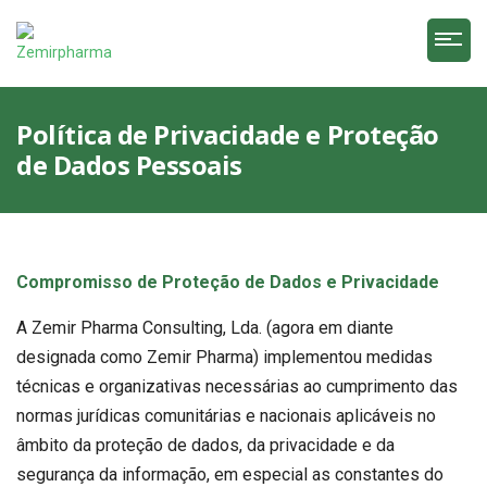
Política de Privacidade e Proteção
de Dados Pessoais
Compromisso de Proteção de Dados e Privacidade
A Zemir Pharma Consulting, Lda. (agora em diante
designada como Zemir Pharma) implementou medidas
técnicas e organizativas necessárias ao cumprimento das
normas jurídicas comunitárias e nacionais aplicáveis no
âmbito da proteção de dados, da privacidade e da
segurança da informação, em especial as constantes do