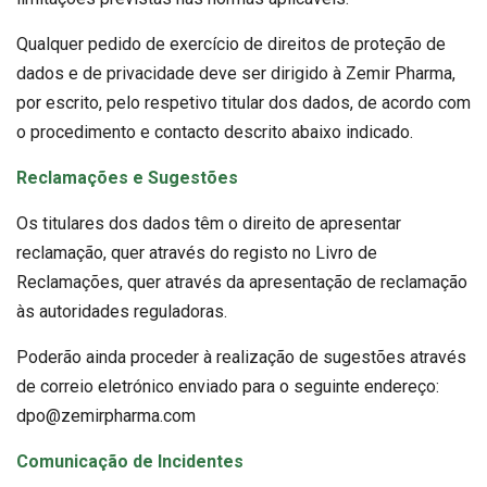
Qualquer pedido de exercício de direitos de proteção de
dados e de privacidade deve ser dirigido à Zemir Pharma,
por escrito, pelo respetivo titular dos dados, de acordo com
o procedimento e contacto descrito abaixo indicado.
Reclamações e Sugestões
Os titulares dos dados têm o direito de apresentar
reclamação, quer através do registo no Livro de
Reclamações, quer através da apresentação de reclamação
às autoridades reguladoras.
Poderão ainda proceder à realização de sugestões através
de correio eletrónico enviado para o seguinte endereço:
dpo@zemirpharma.com
Comunicação de Incidentes