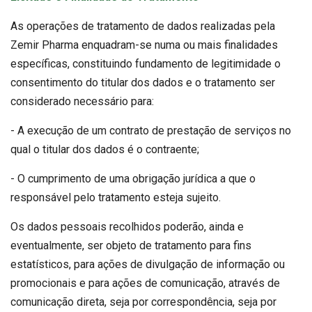
As operações de tratamento de dados realizadas pela
Zemir Pharma enquadram-se numa ou mais finalidades
específicas, constituindo fundamento de legitimidade o
consentimento do titular dos dados e o tratamento ser
considerado necessário para:
- A execução de um contrato de prestação de serviços no
qual o titular dos dados é o contraente;
- O cumprimento de uma obrigação jurídica a que o
responsável pelo tratamento esteja sujeito.
Os dados pessoais recolhidos poderão, ainda e
eventualmente, ser objeto de tratamento para fins
estatísticos, para ações de divulgação de informação ou
promocionais e para ações de comunicação, através de
comunicação direta, seja por correspondência, seja por