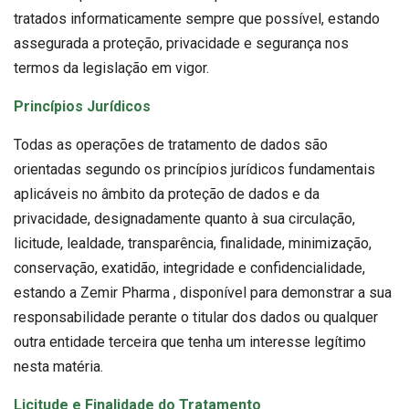
tratados informaticamente sempre que possível, estando
assegurada a proteção, privacidade e segurança nos
termos da legislação em vigor.
Princípios Jurídicos
Todas as operações de tratamento de dados são
orientadas segundo os princípios jurídicos fundamentais
aplicáveis no âmbito da proteção de dados e da
privacidade, designadamente quanto à sua circulação,
licitude, lealdade, transparência, finalidade, minimização,
conservação, exatidão, integridade e confidencialidade,
estando a Zemir Pharma , disponível para demonstrar a sua
responsabilidade perante o titular dos dados ou qualquer
outra entidade terceira que tenha um interesse legítimo
nesta matéria.
Licitude e Finalidade do Tratamento