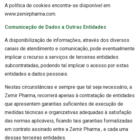
A política de cookies encontra-se disponível em
www.zemirpharma.com.
Comunicação de Dados a Outras Entidades
A disponibilização de informações, através dos diversos
canais de atendimento e comunicação, pode eventualmente
implicar o recurso a serviços de terceiras entidades
subcontratadas, podendo tal implicar o acesso por estas
entidades a dados pessoais.
Nestas circunstâncias e sempre que tal seja necessário, a
Zemir Pharma, recorrerá apenas à contratação de entidades
que apresentem garantias suficientes de execução de
medidas técnicas e organizativas adequadas à satisfação
das normas aplicáveis, ficando tais garantias formalizadas
em contrato assinado entre a Zemir Pharma , e cada uma
dessas terceiras entidades.