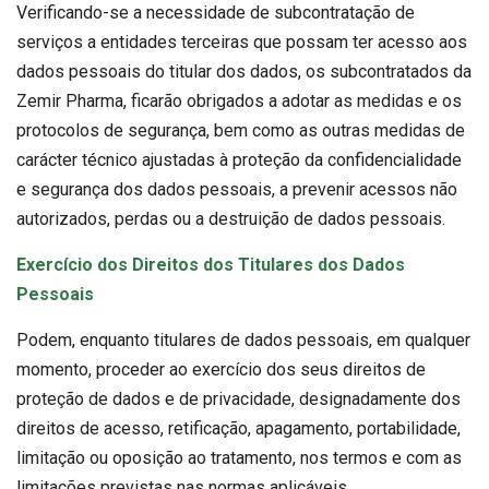
Verificando-se a necessidade de subcontratação de
serviços a entidades terceiras que possam ter acesso aos
dados pessoais do titular dos dados, os subcontratados da
Zemir Pharma, ficarão obrigados a adotar as medidas e os
protocolos de segurança, bem como as outras medidas de
carácter técnico ajustadas à proteção da confidencialidade
e segurança dos dados pessoais, a prevenir acessos não
autorizados, perdas ou a destruição de dados pessoais.
Exercício dos Direitos dos Titulares dos Dados
Pessoais
Podem, enquanto titulares de dados pessoais, em qualquer
momento, proceder ao exercício dos seus direitos de
proteção de dados e de privacidade, designadamente dos
direitos de acesso, retificação, apagamento, portabilidade,
limitação ou oposição ao tratamento, nos termos e com as
limitações previstas nas normas aplicáveis.