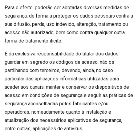
Para o efeito, poderão ser adotadas diversas medidas de
segurança, de forma a proteger os dados pessoais contra a
sua difusão, perda, uso indevido, alteração, tratamento ou
acesso não autorizado, bem como contra qualquer outra
forma de tratamento ilícito.
É da exclusiva responsabilidade do titular dos dados
guardar em segredo os códigos de acesso, não os
partilhando com terceiros, devendo, ainda, no caso
particular das aplicações informáticas utilizadas para
aceder aos canais, manter e conservar os dispositivos de
acesso em condições de segurança e seguir as práticas de
segurança aconselhadas pelos fabricantes e/ou
operadoras, nomeadamente quanto à instalação e
atualização dos necessários aplicativos de segurança,
entre outras, aplicações de antivírus.