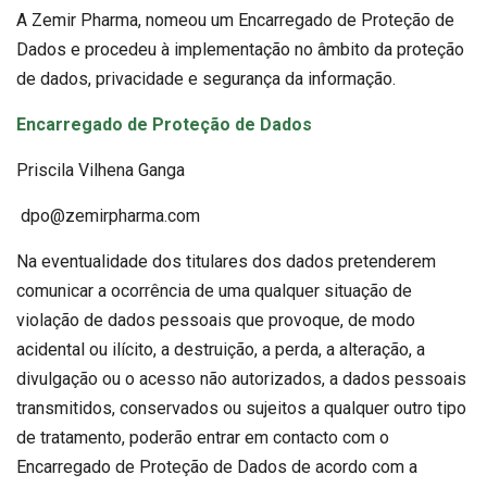
A Zemir Pharma, nomeou um Encarregado de Proteção de
Dados e procedeu à implementação no âmbito da proteção
de dados, privacidade e segurança da informação.
Encarregado de Proteção de Dados
Priscila Vilhena Ganga
dpo@zemirpharma.com
Na eventualidade dos titulares dos dados pretenderem
comunicar a ocorrência de uma qualquer situação de
violação de dados pessoais que provoque, de modo
acidental ou ilícito, a destruição, a perda, a alteração, a
divulgação ou o acesso não autorizados, a dados pessoais
transmitidos, conservados ou sujeitos a qualquer outro tipo
de tratamento, poderão entrar em contacto com o
Encarregado de Proteção de Dados de acordo com a