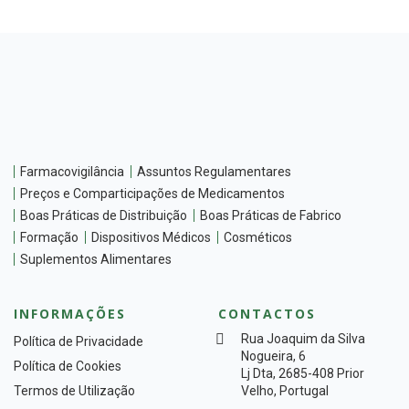
Farmacovigilância
Assuntos Regulamentares
Preços e Comparticipações de Medicamentos
Boas Práticas de Distribuição
Boas Práticas de Fabrico
Formação
Dispositivos Médicos
Cosméticos
Suplementos Alimentares
INFORMAÇÕES
CONTACTOS
Rua Joaquim da Silva
Política de Privacidade
Nogueira, 6
Política de Cookies
Lj Dta, 2685-408 Prior
Termos de Utilização
Velho, Portugal