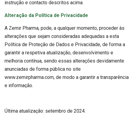
instrução e contacto descritos acima.
Alteração da Política de Privacidade
A Zemir Pharma, pode, a qualquer momento, proceder às
alterações que sejam consideradas adequadas a esta
Política de Proteção de Dados e Privacidade, de forma a
garantir a respetiva atualização, desenvolvimento e
melhoria contínua, sendo essas alterações devidamente
anunciadas de forma pública no site
www.zemirpharma.com, de modo a garantir a transparência
e informação.
Última atualização: setembro de 2024.