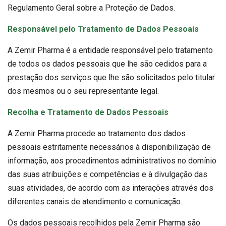
Regulamento Geral sobre a Proteção de Dados.
Responsável pelo Tratamento de Dados Pessoais
A Zemir Pharma é a entidade responsável pelo tratamento
de todos os dados pessoais que lhe são cedidos para a
prestação dos serviços que lhe são solicitados pelo titular
dos mesmos ou o seu representante legal.
Recolha e Tratamento de Dados Pessoais
A Zemir Pharma procede ao tratamento dos dados
pessoais estritamente necessários à disponibilização de
informação, aos procedimentos administrativos no domínio
das suas atribuições e competências e à divulgação das
suas atividades, de acordo com as interações através dos
diferentes canais de atendimento e comunicação.
Os dados pessoais recolhidos pela Zemir Pharma são