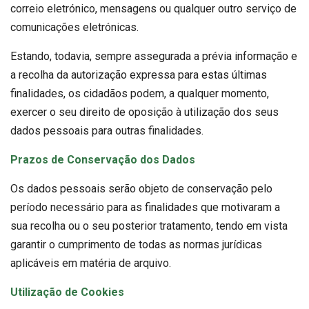
correio eletrónico, mensagens ou qualquer outro serviço de
comunicações eletrónicas.
Estando, todavia, sempre assegurada a prévia informação e
a recolha da autorização expressa para estas últimas
finalidades, os cidadãos podem, a qualquer momento,
exercer o seu direito de oposição à utilização dos seus
dados pessoais para outras finalidades.
Prazos de Conservação dos Dados
Os dados pessoais serão objeto de conservação pelo
período necessário para as finalidades que motivaram a
sua recolha ou o seu posterior tratamento, tendo em vista
garantir o cumprimento de todas as normas jurídicas
aplicáveis em matéria de arquivo.
Utilização de Cookies