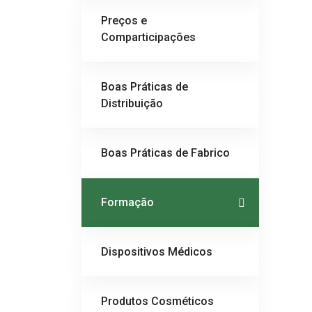
Preços e
Comparticipações
Boas Práticas de
Distribuição
Boas Práticas de Fabrico
Formação
Dispositivos Médicos
Produtos Cosméticos