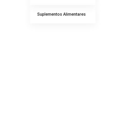
Suplementos Alimentares