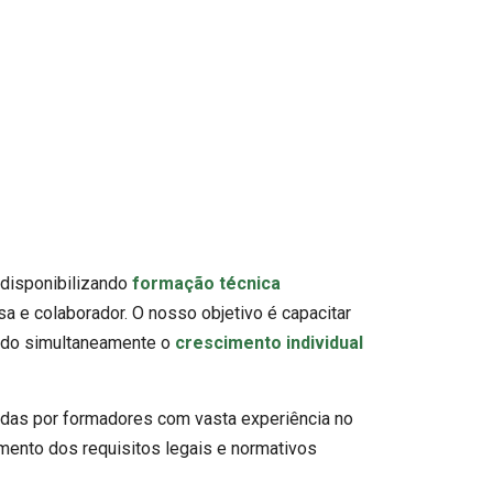
disponibilizando
formação técnica
 e colaborador. O nosso objetivo é capacitar
endo simultaneamente o
crescimento individual
das por formadores com vasta experiência no
mento dos requisitos legais e normativos