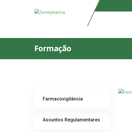
Formação
Farmacovigilância
Assuntos Regulamentares