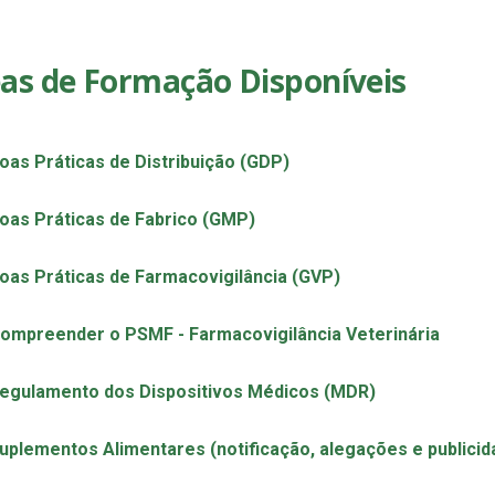
as de Formação Disponíveis
oas Práticas de Distribuição (GDP)
oas Práticas de Fabrico (GMP)
oas Práticas de Farmacovigilância (GVP)
ompreender o PSMF - Farmacovigilância Veterinária
egulamento dos Dispositivos Médicos (MDR)
uplementos Alimentares (notificação, alegações e publici